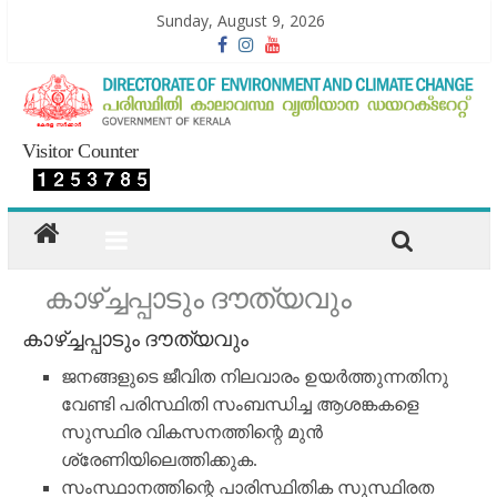
Sunday, August 9, 2026
Visitor Counter
കാഴ്ച്ചപ്പാടും ദൗത്യവും
കാഴ്ച്ചപ്പാടും ദൗത്യവും
ജനങ്ങളുടെ ജീവിത നിലവാരം ഉയര്‍ത്തുന്നതിനു
വേണ്ടി പരിസ്ഥിതി സംബന്ധിച്ച ആശങ്കകളെ
സുസ്ഥിര വികസനത്തിന്റെ മുന്‍
ശ്രേണിയിലെത്തിക്കുക.
സംസ്ഥാനത്തിന്റെ പാരിസ്ഥിതിക സുസ്ഥിരത